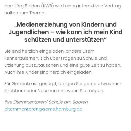
Herr Jörg Belden (KWB) wird einen interaktiven Vortrag
halten zum Thema:
„Medienerziehung von Kindern und
Jugendlichen – wie kann ich mein Kind
schützen und unterstützen“
Sie sind herzlich eingeladen, andere Eltern
kennenzulernen, sich über Fragen zu Schule und
Erziehung auszutauschen und eine gute Zeit zu haben.
Auch Ihre Kinder sind herzlich eingeladen!
Für Getränke ist gesorgt, bringen Sie gerne etwas zum
Knabbern oder Naschen mit, wenn Sie mögen.
Ihre Elternmentoren/ Schule am Sooren
elternmentoren@sams.hamburg.de