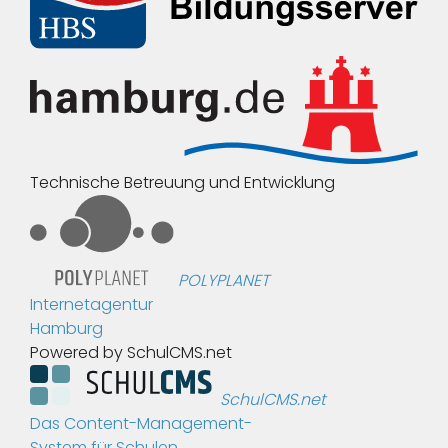
Technische Betreuung und Entwicklung
POLYPLANET
Internetagentur
Hamburg
Powered by SchulCMS.net
SchulCMS.net
Das Content-Management-
System für Schulen