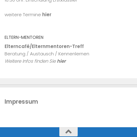
weitere Termine
hier
ELTERN-MENTOREN
Elterncafé/Elternmentoren-Treff
Beratung / Austausch / Kennenlernen
Weitere Infos finden Sie
hier
Impressum