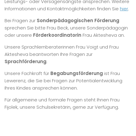
Leistungs- oder Versagensängste ansprechen. Weitere
Informationen und Kontaktmöglichkeiten finden Sie
hier
.
Bei Fragen zur
Sonderpädagogischen Förderung
sprechen Sie bitte Frau Beck, unsere Sonderpädagogin
oder unsere
Förderkoordinatorin
Frau Aktesheva an.
Unsere Sprachlernberaterinnen Frau Voigt und Frau
Aktesheva beantworten Ihre Fragen zur
Sprachförderung
.
Unsere Fachkraft für
Begabungsförderung
ist Frau
Lewerenz, die Sie bei Fragen zur Potentialentwicklung
Ihres Kindes ansprechen können.
Für allgemeine und formale Fragen steht Ihnen Frau
Fijolek, unsere Schulsekretärin, gerne zur Verfügung.